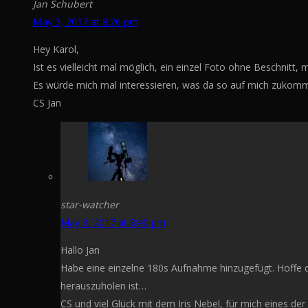
Jan Schubert
May 3, 2017 at 8:26 pm
Hey Karol,
Ist es vielleicht mal möglich, ein einzel Foto ohne Beschnitt, 
Es würde mich mal interessieren, was da so auf mich zukomm
CS Jan
star-watcher
May 3, 2017 at 8:40 pm
Hallo Jan
Habe eine einzelne 180s Aufnahme hinzugefügt. Hoffe das
herauszuholen ist…
CS und viel Glück mit dem Iris Nebel, für mich eines 