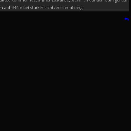
n auf 444m bei starker Lichtverschmutzung.