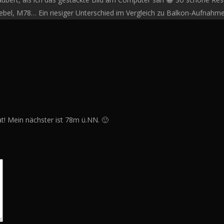
bel, M78… Ein riesiger Unterschied im Vergleich zu Balkon-Aufnahme
t! Mein nächster ist 78m ü.NN. 🙂